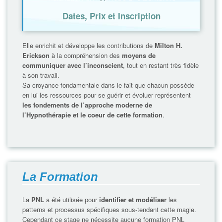
Dates, Prix et Inscription
Elle enrichit et développe les contributions de
Milton H.
Erickson
à la compréhension des
moyens de
communiquer avec l’inconscient
, tout en restant très fidèle
à son travail.
Sa croyance fondamentale dans le fait que chacun possède
en lui les ressources pour se guérir et évoluer représentent
les fondements de l’approche moderne de
l’Hypnothérapie et le coeur de cette formation
.
La Formation
La
PNL
a été utilisée pour
identifier et modéliser
les
patterns et processus spécifiques sous-tendant cette magie.
Cependant ce stage ne nécessite aucune formation PNL