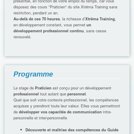
présentiel, en fonction de votre emploi du temps, car vous
disposez des cours "Praticien" du site Xtrëma Training sans
restriction, pendant un an.
Au-delà de ces 70 heures
, la richesse d’
Xtrëma Training
,
en développement constant, vous permet
un
développement professionnel continu
, sans cesse
renouvelé.
Programme
Le stage de
Praticien
est conçu pour un développement
professionnel
tout autant que
personnel
.
Quel que soit votre contexte professionnel, les compétences
acquises y prendront toute leur valeur. Elles vous permettront
de
développer vos capacités de communication
intra-
personnelle et inter-personnelle
Découverte et maîtrise des compétences du Guide