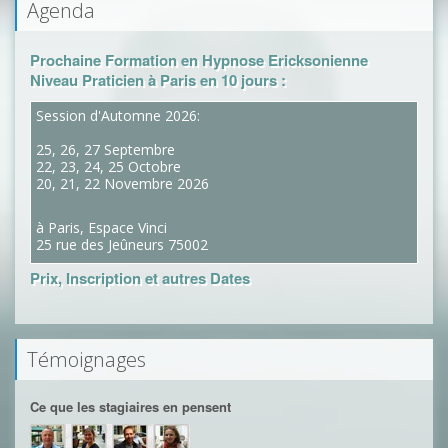
Agenda
Prochaine Formation en Hypnose Ericksonienne
Niveau Praticien à Paris en 10 jours :
Session d'Automne 2026:
25, 26, 27 Septembre
22, 23, 24, 25 Octobre
20, 21, 22 Novembre 2026
à Paris, Espace Vinci
25 rue des Jeûneurs 75002
Prix, Inscription et autres Dates
Témoignages
Ce que les stagiaires en pensent