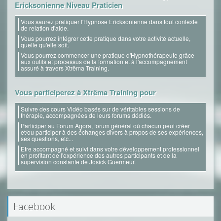
Ericksonienne Niveau Praticien
Vous saurez pratiquer l'Hypnose Ericksonienne dans tout contexte
de relation d'aide.
Vous pourrez intégrer cette pratique dans votre activité actuelle,
quelle qu'elle soit.
Vous pourrez commencer une pratique d'Hypnothérapeute grâce
aux outils et processus de la formation et à l'accompagnement
assuré à travers Xtrëma Training.
Vous participerez à Xtrëma Training pour
Suivre des cours Vidéo basés sur de véritables sessions de
thérapie, accompagnées de leurs forums dédiés.
Participer au Forum Agora, forum général où chacun peut créer
et/ou participer à des échanges divers à propos de ses expériences,
ses questions, etc...
Etre accompagné et suivi dans votre développement professionnel
en profitant de l'expérience des autres participants et de la
supervision constante de Josick Guermeur.
Facebook