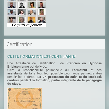
Certification
CETTE FORMATION EST CERTIFIANTE
Une Attestaion de Certification de
Praticien en Hypnose
Ericksonienne
est délivrée.
C'est la responsabilité personnelle du
Formateur
et des
assistants
de faire tout leur possible pour vous permettre d'en
remplir les critères, par
un processus de suivi et de feedback
continu
pendant la formation,
partie intégrante de la pédagogie
du stage
.