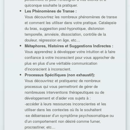
quiconque souhaite la pratiquer.
Les Phénomènes de Transe :
Vous découvrirez les nombreux phénomènes de transe
et comment les utiliser dans votre pratique. Catalepsie
du bras, suggestion post-hypnotique, distorsion
temporelle, amnésie, dissociation, contrôle de la
douleur, régression en âge, etc…
Métaphores, Histoires et Suggestions Indirectes :
Vous apprendrez à développer votre intuition et à faire
confiance à votre inconscient pour vous approcher de
plus en plus d’une véritable communication
d’inconscient à inconscient.
Processus Spécifiques (non exhaustif):
Vous découvrirez et pratiquerez de nombreux
processus qui vous permettront de gérer de
nombreuses interventions thérapeutiques ou de
développement et d’aider vos sujets à :
-accéder à leurs ressources inconscientes et les
utiliser dans les contextes où ils le souhaitent
-se débarrasser d’un symptôme psychosomatique ou
d’un comportement non désiré comme fumer,
procrastiner, etc…