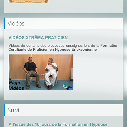
Vidéos
VIDÉOS XTRËMA PRATICIEN
Vidéos de certains des processus enseignés lors de la
Formation
Certifiante de Praticien en Hypnose Ericksonienne
Suivi
A l'issue des 10 jours de la Formation en Hypnose